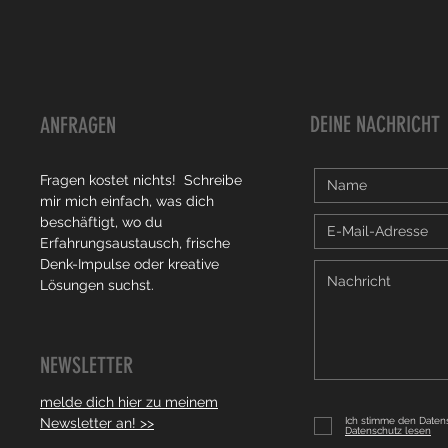
DEINE NACHRICHT
ANFRAGEN
Fragen kostet nichts! Schreibe
mir mich einfach, was dich
beschäftigt, wo du
Erfahrungsaustausch, frische
Denk-Impulse oder kreative
Lösungen suchst.
NEWSLETTER
melde dich hier zu meinem
Newsletter an! >>
Ich stimme den Date
Datenschutz lesen