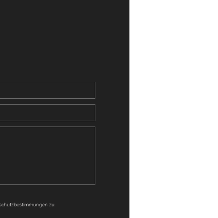
nschutzbestimmungen zu