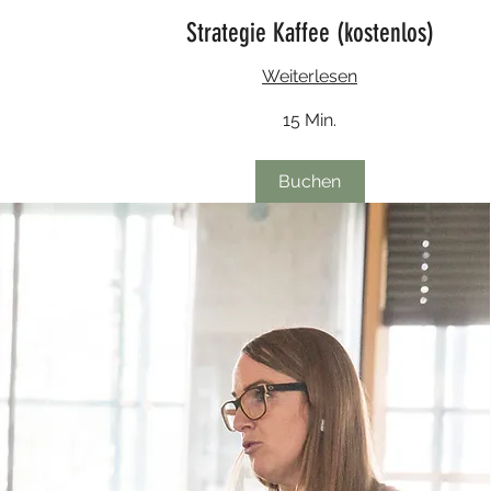
Strategie Kaffee (kostenlos)
Weiterlesen
15 Min.
Buchen