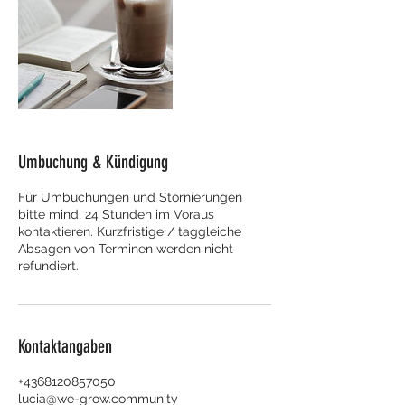
Umbuchung & Kündigung
Für Umbuchungen und Stornierungen
bitte mind. 24 Stunden im Voraus
kontaktieren. Kurzfristige / taggleiche
Absagen von Terminen werden nicht
refundiert.
Kontaktangaben
+4368120857050
lucia@we-grow.community