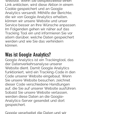
Website. Wenn Sie beispielsweise einen
Link anklicken, wird diese Aktion in einem
Cookie gespeichert und an Google
Analytics versandt. Mithilfe der Berichte,
die wir von Google Analytics erhalten,
können wir unsere Website und unser
Service besser an Ihre Wünsche anpassen.
Im Folgenden gehen wir näher auf das
Tracking Tool ein und informieren Sie vor
allem darüber, welche Daten gespeichert
werden und wie Sie das verhindern
können.
Was ist Google Analytics?
Google Analytics ist ein Trackingtool, das
der Datenverkehrsanalyse unserer
Website dient. Damit Google Analytics
funktioniert, wird ein Tracking-Code in den
Code unserer Website eingebaut. Wenn
Sie unsere Website besuchen, zeichnet
dieser Code verschiedene Handlungen
auf, die Sie auf unserer Website ausführen.
Sobald Sie unsere Website verlassen,
werden diese Daten an die Google-
Analytics-Server gesendet und dort
gespeichert.
Google verarbeitet die Daten und wir