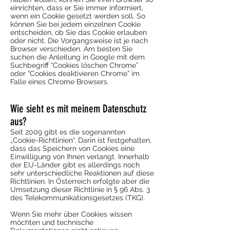
einrichten, dass er Sie immer informiert,
wenn ein Cookie gesetzt werden soll. So
können Sie bei jedem einzelnen Cookie
entscheiden, ob Sie das Cookie erlauben
oder nicht. Die Vorgangsweise ist je nach
Browser verschieden. Am besten Sie
suchen die Anleitung in Google mit dem
Suchbegriff “Cookies löschen Chrome”
oder “Cookies deaktivieren Chrome” im
Falle eines Chrome Browsers.
Wie sieht es mit meinem Datenschutz
aus?
Seit 2009 gibt es die sogenannten
„Cookie-Richtlinien“. Darin ist festgehalten,
dass das Speichern von Cookies eine
Einwilligung von Ihnen verlangt. Innerhalb
der EU-Länder gibt es allerdings noch
sehr unterschiedliche Reaktionen auf diese
Richtlinien. In Österreich erfolgte aber die
Umsetzung dieser Richtlinie in § 96 Abs. 3
des Telekommunikationsgesetzes (TKG).
Wenn Sie mehr über Cookies wissen
möchten und technische