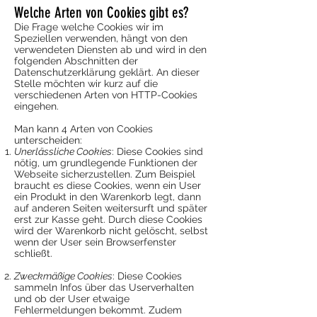
Welche Arten von Cookies gibt es?
Die Frage welche Cookies wir im
Speziellen verwenden, hängt von den
verwendeten Diensten ab und wird in den
folgenden Abschnitten der
Datenschutzerklärung geklärt. An dieser
Stelle möchten wir kurz auf die
verschiedenen Arten von HTTP-Cookies
eingehen.
Man kann 4 Arten von Cookies
unterscheiden:
Unerlässliche Cookies
: Diese Cookies sind
nötig, um grundlegende Funktionen der
Webseite sicherzustellen. Zum Beispiel
braucht es diese Cookies, wenn ein User
ein Produkt in den Warenkorb legt, dann
auf anderen Seiten weitersurft und später
erst zur Kasse geht. Durch diese Cookies
wird der Warenkorb nicht gelöscht, selbst
wenn der User sein Browserfenster
schließt.
Zweckmäßige Cookies
: Diese Cookies
sammeln Infos über das Userverhalten
und ob der User etwaige
Fehlermeldungen bekommt. Zudem