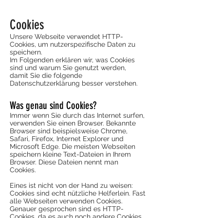
Cookies
Unsere Webseite verwendet HTTP-
Cookies, um nutzerspezifische Daten zu
speichern.
Im Folgenden erklären wir, was Cookies
sind und warum Sie genutzt werden,
damit Sie die folgende
Datenschutzerklärung besser verstehen.
Was genau sind Cookies?
Immer wenn Sie durch das Internet surfen,
verwenden Sie einen Browser. Bekannte
Browser sind beispielsweise Chrome,
Safari, Firefox, Internet Explorer und
Microsoft Edge. Die meisten Webseiten
speichern kleine Text-Dateien in Ihrem
Browser. Diese Dateien nennt man
Cookies.
Eines ist nicht von der Hand zu weisen:
Cookies sind echt nützliche Helferlein. Fast
alle Webseiten verwenden Cookies.
Genauer gesprochen sind es HTTP-
Cookies, da es auch noch andere Cookies