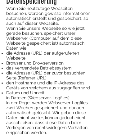
Datenspeicherung
Wenn Sie heutzutage Webseiten
besuchen, werden gewisse Informationen
automatisch erstellt und gespeichert, so
auch auf dieser Webseite.
Wenn Sie unsere Webseite so wie jetzt
gerade besuchen, speichert unser
Webserver (Computer auf dem diese
Webseite gespeichert ist) automatisch
Daten wie
die Adresse (URL) der aufgerufenen
Webseite
Browser und Browserversion
das verwendete Betriebssystem
die Adresse (URL) der zuvor besuchten
Seite (Referrer URL)
den Hostname und die IP-Adresse des
Geräts von welchem aus zugegriffen wird
Datum und Uhrzeit
in Dateien (Webserver-Logfiles).
In der Regel werden Webserver-Logfiles
zwei Wochen gespeichert und danach
automatisch gelöscht. Wir geben diese
Daten nicht weiter, können jedoch nicht
ausschließen, dass diese Daten beim
Vorliegen von rechtswidrigem Verhalten
eingesehen werden.