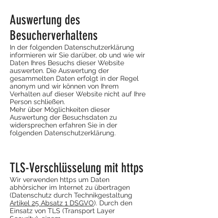
Auswertung des
Besucherverhaltens
In der folgenden Datenschutzerklärung
informieren wir Sie darüber, ob und wie wir
Daten Ihres Besuchs dieser Website
auswerten. Die Auswertung der
gesammelten Daten erfolgt in der Regel
anonym und wir können von Ihrem
Verhalten auf dieser Website nicht auf Ihre
Person schließen.
Mehr über Möglichkeiten dieser
Auswertung der Besuchsdaten zu
widersprechen erfahren Sie in der
folgenden Datenschutzerklärung.
TLS-Verschlüsselung mit https
Wir verwenden https um Daten
abhörsicher im Internet zu übertragen
(Datenschutz durch Technikgestaltung
Artikel 25 Absatz 1 DSGVO
). Durch den
Einsatz von TLS (Transport Layer