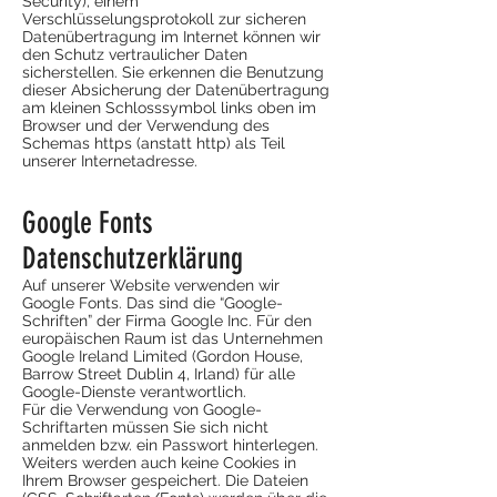
Security), einem
Verschlüsselungsprotokoll zur sicheren
Datenübertragung im Internet können wir
den Schutz vertraulicher Daten
sicherstellen. Sie erkennen die Benutzung
dieser Absicherung der Datenübertragung
am kleinen Schlosssymbol links oben im
Browser und der Verwendung des
Schemas https (anstatt http) als Teil
unserer Internetadresse.
Google Fonts
Datenschutzerklärung
Auf unserer Website verwenden wir
Google Fonts. Das sind die “Google-
Schriften” der Firma Google Inc. Für den
europäischen Raum ist das Unternehmen
Google Ireland Limited (Gordon House,
Barrow Street Dublin 4, Irland) für alle
Google-Dienste verantwortlich.
Für die Verwendung von Google-
Schriftarten müssen Sie sich nicht
anmelden bzw. ein Passwort hinterlegen.
Weiters werden auch keine Cookies in
Ihrem Browser gespeichert. Die Dateien