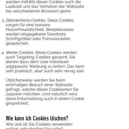
werden mithilfe dieser Cookies auch die
Ladezeit und das Verhalten der Webseite
bei verschiedenen Browsern geme
Zielorientierte Cookies
: Diese Cookies
sorgen für eine bessere
Nutzerfreundlichkeit. Beispielsweise
werden eingegebene Standorte,
Schriftgrößen oder Formulardaten
gespeichert.
Werbe-Cookies
: Diese Cookies werden
auch Targeting-Cookies genannt. Sie
dienen dazu dem User individuell
angepasste Werbung zu liefern. Das kann
sehr praktisch, aber auch sehr nervig sein.
Üblicherweise werden Sie beim
erstmaligen Besuch einer Webseite
gefragt, welche dieser Cookiearten Sie
zulassen möchten. Und natürlich wird
diese Entscheidung auch in einem Cookie
gespeichert.
Wie kann ich Cookies löschen?
Wie und ob Sie Cookies verwenden
wollen, entscheiden Sie selbst.