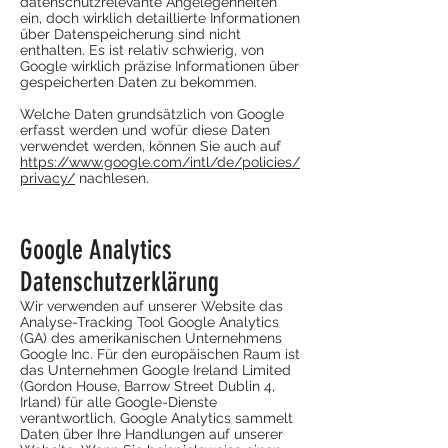
datenschutzrelevante Angelegenheiten
ein, doch wirklich detaillierte Informationen
über Datenspeicherung sind nicht
enthalten. Es ist relativ schwierig, von
Google wirklich präzise Informationen über
gespeicherten Daten zu bekommen.
Welche Daten grundsätzlich von Google
erfasst werden und wofür diese Daten
verwendet werden, können Sie auch auf
https://www.google.com/intl/de/policies/
privacy/
nachlesen.
Google Analytics
Datenschutzerklärung
Wir verwenden auf unserer Website das
Analyse-Tracking Tool Google Analytics
(GA) des amerikanischen Unternehmens
Google Inc. Für den europäischen Raum ist
das Unternehmen Google Ireland Limited
(Gordon House, Barrow Street Dublin 4,
Irland) für alle Google-Dienste
verantwortlich. Google Analytics sammelt
Daten über Ihre Handlungen auf unserer