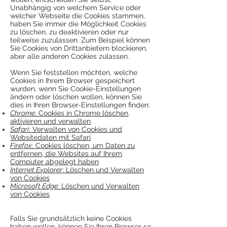
Unabhängig von welchem Service oder
welcher Webseite die Cookies stammen,
haben Sie immer die Möglichkeit Cookies
zu löschen, zu deaktivieren oder nur
teilweise zuzulassen. Zum Beispiel können
Sie Cookies von Drittanbietern blockieren,
aber alle anderen Cookies zulassen.
Wenn Sie feststellen möchten, welche
Cookies in Ihrem Browser gespeichert
wurden, wenn Sie Cookie-Einstellungen
ändern oder löschen wollen, können Sie
dies in Ihren Browser-Einstellungen finden:
Chrome
: Cookies in Chrome löschen,
aktivieren und verwalten
Safari
: Verwalten von Cookies und
Websitedaten mit Safari
Firefox
: Cookies löschen, um Daten zu
entfernen, die Websites auf Ihrem
Computer abgelegt haben
Internet Explorer
: Löschen und Verwalten
von Cookies
Microsoft Edge
: Löschen und Verwalten
von Cookies
Falls Sie grundsätzlich keine Cookies
haben wollen, können Sie Ihren Browser so