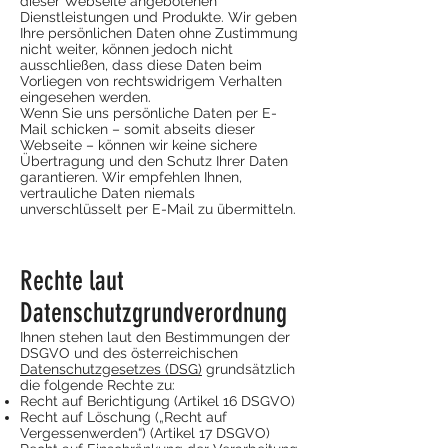
dieser Webseite angebotenen
Dienstleistungen und Produkte. Wir geben
Ihre persönlichen Daten ohne Zustimmung
nicht weiter, können jedoch nicht
ausschließen, dass diese Daten beim
Vorliegen von rechtswidrigem Verhalten
eingesehen werden.
Wenn Sie uns persönliche Daten per E-
Mail schicken – somit abseits dieser
Webseite – können wir keine sichere
Übertragung und den Schutz Ihrer Daten
garantieren. Wir empfehlen Ihnen,
vertrauliche Daten niemals
unverschlüsselt per E-Mail zu übermitteln.
Rechte laut
Datenschutzgrundverordnung
Ihnen stehen laut den Bestimmungen der
DSGVO und des österreichischen
Datenschutzgesetzes (DSG)
grundsätzlich
die folgende Rechte zu:
Recht auf Berichtigung (Artikel 16 DSGVO)
Recht auf Löschung („Recht auf
Vergessenwerden“) (Artikel 17 DSGVO)