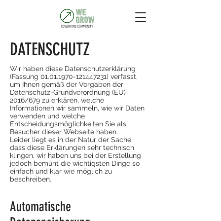
DATENSCHUTZ
Wir haben diese Datenschutzerklärung
(Fassung
01.01.1970-121447231)
verfasst,
um Ihnen gemäß der Vorgaben der
Datenschutz-Grundverordnung (EU)
2016/679
zu erklären, welche
Informationen wir sammeln, wie wir Daten
verwenden und welche
Entscheidungsmöglichkeiten Sie als
Besucher dieser Webseite haben.
Leider liegt es in der Natur der Sache,
dass diese Erklärungen sehr technisch
klingen, wir haben uns bei der Erstellung
jedoch bemüht die wichtigsten Dinge so
einfach und klar wie möglich zu
beschreiben.
Automatische