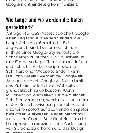
Google nicht eindeutig kommuniziert.
Wie lange und wo werden die Daten
gespeichert?
Anfragen für CSS-Assets speichert Google
einen Tag lang auf seinen Servern, die
hauptsächlich außerhalb der EU
angesiedelt sind. Das ermöglicht uns,
mithilfe eines Google-Stylesheets die
Schriftarten zu nutzen. Ein Stylesheet ist
eine Formatvorlage, über die man einfach
und schnell z.B. das Design bzw. die
Schriftart einer Webseite ändern kann.
Die Font-Dateien werden bei Google ein
Jahr gespeichert. Google verfolgt damit
das Ziel, die Ladezeit von Webseiten
grundsätzlich zu verbessern. Wenn
Millionen von Webseiten auf die gleichen
Schriften verweisen, werden sie nach dem
ersten Besuch zwischengespeichert und
erscheinen sofort auf allen anderen später
besuchten Webseiten wieder. Manchmal
aktualisiert Google Schriftdateien, um die
Dateigröße zu reduzieren, die Abdeckung
von Sprache zu erhöhen und das Design