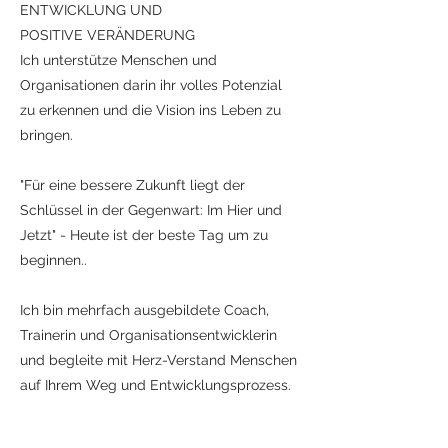
ENTWICKLUNG UND
POSITIVE VERÄNDERUNG
Ich unterstütze Menschen und
Organisationen darin ihr volles Potenzial
zu erkennen und die Vision ins Leben zu
bringen.
"Für eine bessere Zukunft liegt der
Schlüssel in der Gegenwart: Im Hier und
Jetzt" - Heute ist der beste Tag um zu
beginnen..
Ich bin mehrfach ausgebildete Coach,
Trainerin und Organisationsentwicklerin
und begleite mit Herz-Verstand Menschen
auf Ihrem Weg und Entwicklungsprozess.