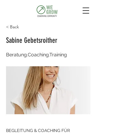
< Back
Sabine Gebetsroither
Beratung.Coaching.Training
BEGLEITUNG & COACHING FÜR