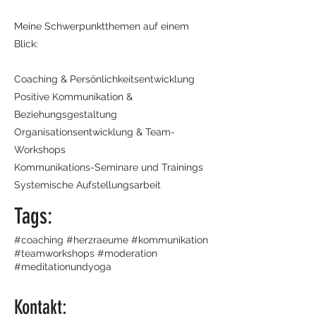
Meine Schwerpunktthemen auf einem
Blick:
Coaching & Persönlichkeitsentwicklung
Positive Kommunikation &
Beziehungsgestaltung
Organisationsentwicklung & Team-
Workshops
Kommunikations-Seminare und Trainings
Systemische Aufstellungsarbeit
Tags:
#coaching #herzraeume #kommunikation
#teamworkshops #moderation
#meditationundyoga
Kontakt: