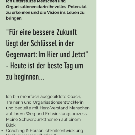
Ich unterstütze Menschen und
Organisationen darin ihr volles Potenzial
zu erkennen und die Vision ins Leben zu
bringen.
"Für eine bessere Zukunft
liegt der Schlüssel in der
Gegenwart: Im Hier und Jetzt"
- Heute ist der beste Tag um
zu beginnen...
Ich bin mehrfach ausgebildete Coach,
Trainerin und Organisationsentwicklerin
und begleite mit Herz-Verstand Menschen
auf Ihrem Weg und Entwicklungsprozess.
Meine Schwerpunktthemen auf einem
Blick:
Coaching & Persönlichkeitsentwicklung