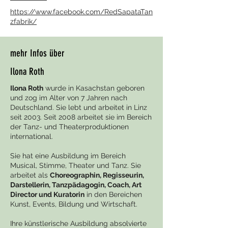
https://www.facebook.com/RedSapataTan
zfabrik/
mehr Infos über
Ilona Roth
Ilona Roth
wurde in Kasachstan geboren
und zog im Alter von 7 Jahren nach
Deutschland. Sie lebt und arbeitet in Linz
seit 2003. Seit 2008 arbeitet sie im Bereich
der Tanz- und Theaterproduktionen
international.
Sie hat eine Ausbildung im Bereich
Musical, Stimme, Theater und Tanz. Sie
arbeitet als
Choreographin, Regisseurin,
Darstellerin, Tanzpädagogin, Coach, Art
Director und Kuratorin
in den Bereichen
Kunst, Events, Bildung und Wirtschaft.
Ihre künstlerische Ausbildung absolvierte