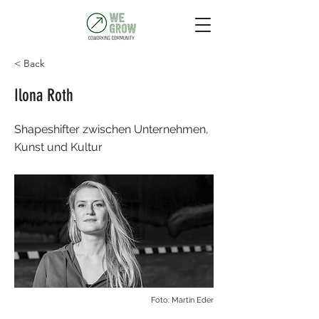
< Back
Ilona Roth
Shapeshifter zwischen Unternehmen,
Kunst und Kultur
Foto: Martin Eder