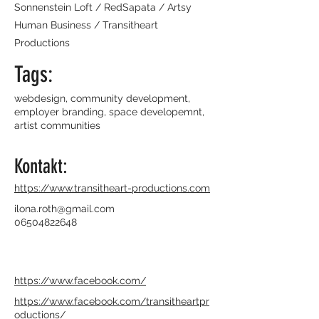
Sonnenstein Loft / RedSapata / Artsy
Human Business / Transitheart
Productions
Tags:
webdesign, community development,
employer branding, space developemnt,
artist communities
Kontakt:
https://www.transitheart-productions.com
ilona.roth@gmail.com
06504822648
https://www.facebook.com/
https://www.facebook.com/transitheartpr
oductions/