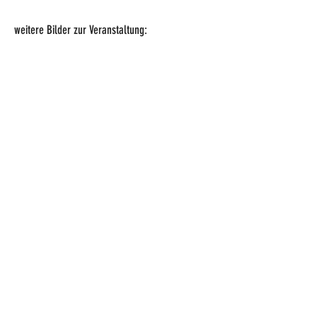
weitere Bilder zur Veranstaltung: