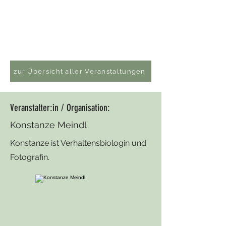
zur Übersicht aller Veranstaltungen
Veranstalter:in / Organisation:
Konstanze Meindl
Konstanze ist Verhaltensbiologin und
Fotografin.