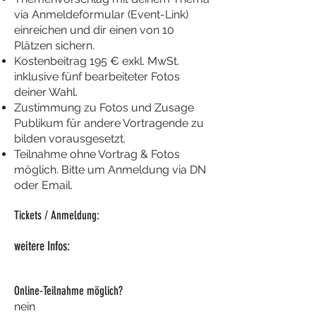
via Anmeldeformular (Event-Link)
einreichen und dir einen von 10
Plätzen sichern.
Kostenbeitrag 195 € exkl. MwSt.
inklusive fünf bearbeiteter Fotos
deiner Wahl.
Zustimmung zu Fotos und Zusage
Publikum für andere Vortragende zu
bilden vorausgesetzt.
Teilnahme ohne Vortrag & Fotos
möglich. Bitte um Anmeldung via DN
oder Email.
Tickets / Anmeldung:
weitere Infos:
Online-Teilnahme möglich?
nein