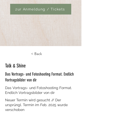
zur Anmeldung / Tickets
< Back
Talk & Shine
Das Vortrags- und Fotoshooting Format. Endlich
Vortragsbilder von dir
Das Vortrags- und Fotoshooting Format.
Endlich Vortragsbilder von dir
Neuer Termin wird gesucht // Der
ursprüngl. Termin im Feb. 2025 wurde
verschoben