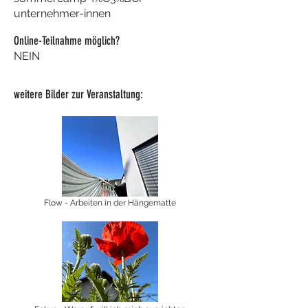
unternehmer-innen
Online-Teilnahme möglich?
NEIN
weitere Bilder zur Veranstaltung:
Flow - Arbeiten in der Hängematte