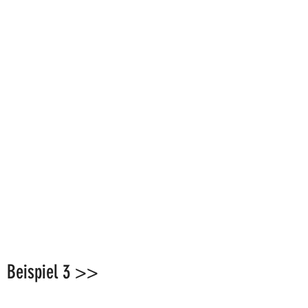
Beispiel 3 >>