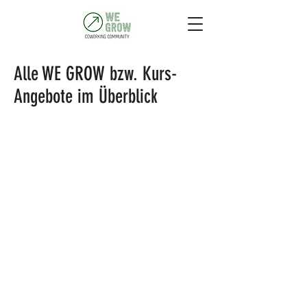
Alle WE GROW bzw. Kurs-
Angebote im Überblick