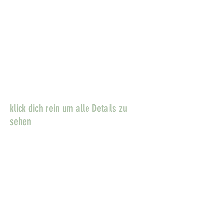
klick dich rein um alle Details zu
sehen