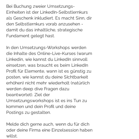
Bei Buchung zweier Umsetzungs-
Einheiten ist der LinkedIn-Selbstlernkurs
als Geschenk inkludiert. Es macht Sinn, dir
den Selbstlernkurs vorab anzusehen -
damit du das inhaltliche, strategische
Fundament gelegt hast.
In den Umsetzungs-Workshops werden
die Inhalte des Online-Live-Kurses (warum
Linkedin, wie kannst du LinkedIn sinnvoll
einsetzen, was braucht es beim LinkedIn
Profil für Elemente, wann ist es günstig zu
posten, wie kannst du deine SIchtbarkeit
erhöhen) nicht mehr wiederholt (natürlich
werden deep dive Fragen dazu
beantwortet). Ziel der
Umsetzungsworkshops ist es ins Tun zu
kommen und dein Profil und deine
Postings zu gestalten.
Melde dich gerne auch, wenn du für dich
oder deine Firma eine Einzelsession haben
willst.