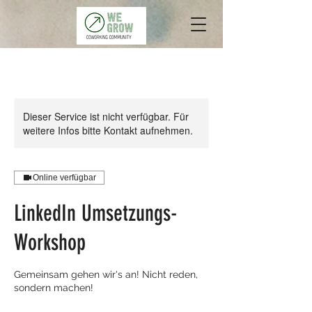
Dieser Service ist nicht verfügbar. Für
weitere Infos bitte Kontakt aufnehmen.
Online verfügbar
LinkedIn Umsetzungs-
Workshop
Gemeinsam gehen wir's an! Nicht reden,
sondern machen!