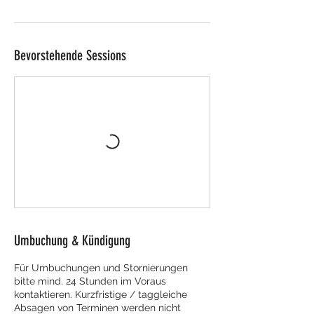
Bevorstehende Sessions
Umbuchung & Kündigung
Für Umbuchungen und Stornierungen
bitte mind. 24 Stunden im Voraus
kontaktieren. Kurzfristige / taggleiche
Absagen von Terminen werden nicht