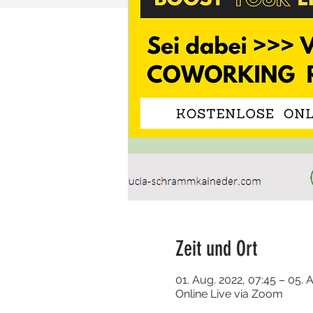
Zeit und Ort
01. Aug. 2022, 07:45 – 05. 
Online Live via Zoom