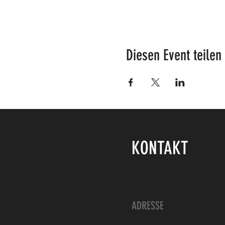
Diesen Event teilen
KONTAKT
ADRESSE