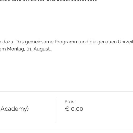
 dazu. Das gemeinsame Programm und die genauen Uhrzeit
am Montag, 01. August…
Preis
 Academy)
€ 0,00