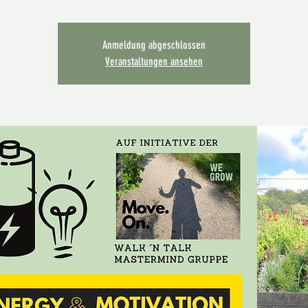
Anmeldung abgeschlossen
Veranstaltungen ansehen