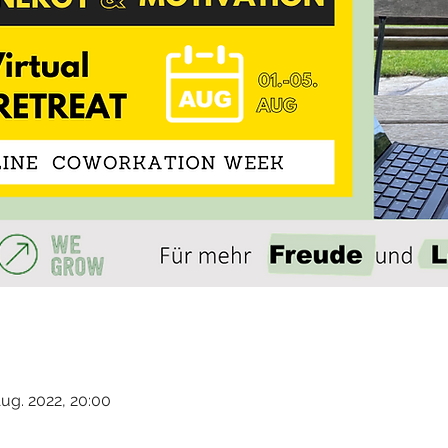
Aug. 2022, 20:00