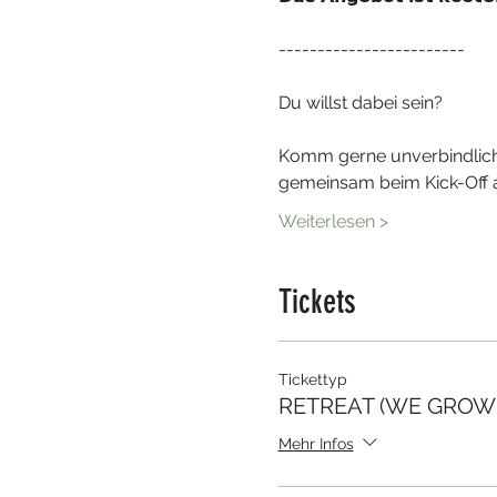
------------------------

Du willst dabei sein?

Komm gerne unverbindlich
gemeinsam beim Kick-Off 
Weiterlesen >
Tickets
Tickettyp
RETREAT (WE GROW
Mehr Infos