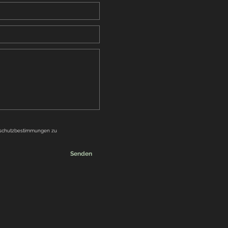
nschutzbestimmungen zu
Senden