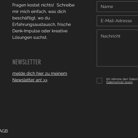
Fragen kostet nichts! Schreibe
mir mich einfach, was dich
beschäftigt, wo du
Erfahrungsaustausch, frische
Denk-Impulse oder kreative
Lösungen suchst.
NEWSLETTER
melde dich hier zu meinem
Newsletter an! >>
Ich stimme den Date
Datenschutz lesen
GB