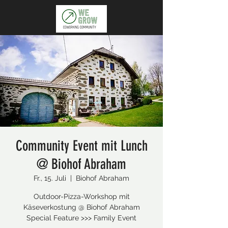
Community Event mit Lunch
@ Biohof Abraham
Fr., 15. Juli
  |  
Biohof Abraham
Outdoor-Pizza-Workshop mit
Käseverkostung @ Biohof Abraham
Special Feature >>> Family Event