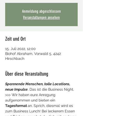
Anmeldung abgeschlossen
Veranstaltungen ansehen
Zeit und Ort
15. Juli 2022, 12:00
Biohof Abraham, Vorwald 5, 4242
Hirschbach
Über diese Veranstaltung
Spannende Menschen, tolle Locations, 
neue Impulse
. Das ist die Business Night. 
>>> Wir haben eure Anregung 
aufgenommen und bieten ein 
Tagesformat 
an. Sprich, diesmal wird es 
zum Business Lunch! Bei leckerem Essen 