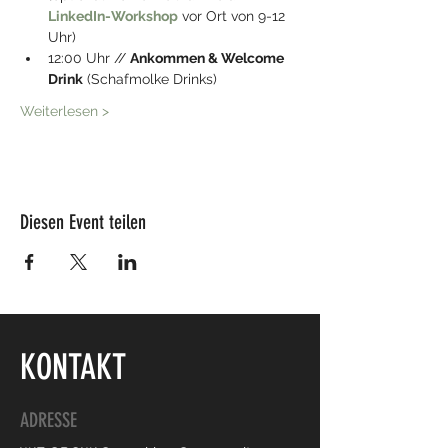
LinkedIn-Workshop
 vor Ort von 9-12 
Uhr) 
12:00 Uhr // 
Ankommen & Welcome 
Drink
 (Schafmolke Drinks)
Weiterlesen >
Diesen Event teilen
KONTAKT
ADRESSE